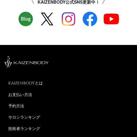
KAIZENBODY公式SNS更新中！
KAIZENBODYとは
お支払い方法
予約方法
サロンランキング
技術者ランキング