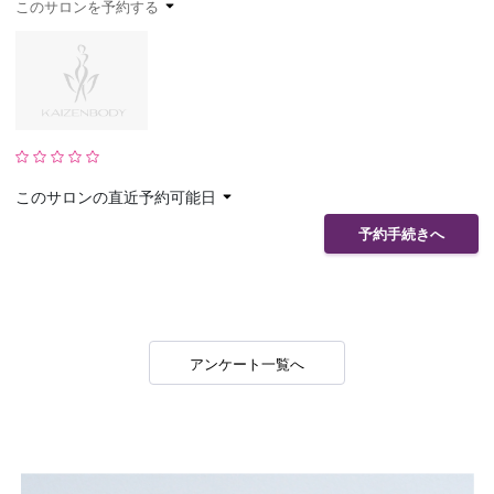
このサロンを予約する
予約確認
お気に入り
お問い合わせ
このサロンの直近予約可能日
予約手続きへ
アンケート一覧へ