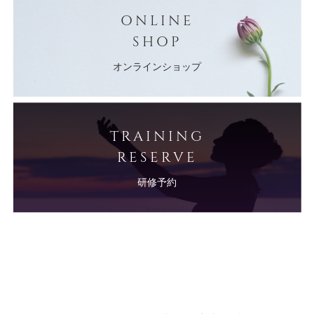
ONLINE
SHOP
オンラインショップ
TRAINING
RESERVE
研修予約