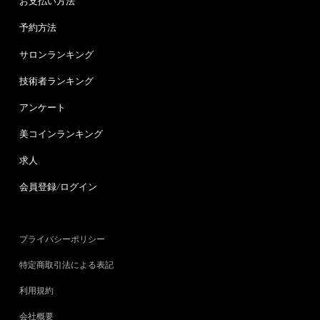
お支払い方法
予約方法
サロンランキング
技術者ランキング
アンケート
美コインランキング
求人
会員登録/ログイン
プライバシーポリシー
特定商取引法による表記
利用規約
会社概要