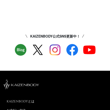
KAIZENBODY公式SNS更新中！
KAIZENBODYとは