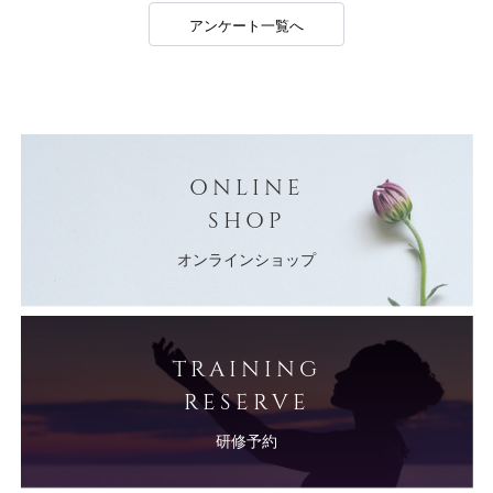
アンケート一覧へ
ONLINE
SHOP
オンラインショップ
TRAINING
RESERVE
研修予約