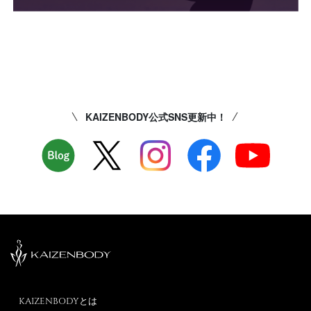
KAIZENBODY公式SNS更新中！
KAIZENBODYとは