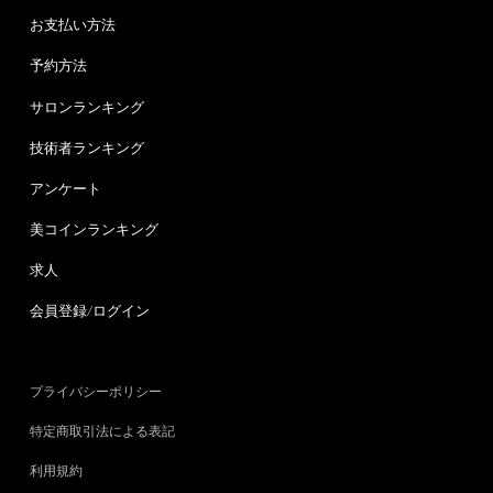
お支払い方法
予約方法
サロンランキング
技術者ランキング
アンケート
美コインランキング
求人
会員登録/ログイン
プライバシーポリシー
特定商取引法による表記
利用規約