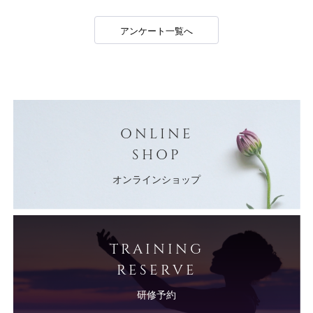
アンケート一覧へ
ONLINE
SHOP
オンラインショップ
TRAINING
RESERVE
研修予約