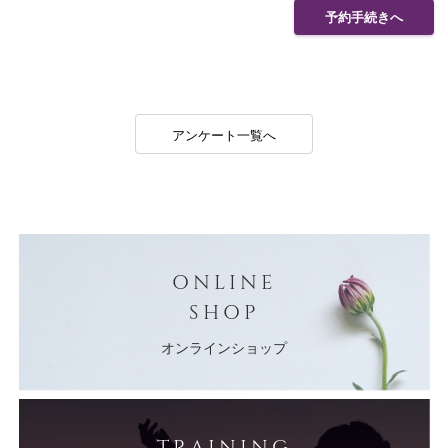
予約手続きへ
アンケート一覧へ
ONLINE
SHOP
オンラインショップ
TRAINING