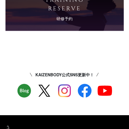
RESERVE
研修予約
KAIZENBODY公式SNS更新中！