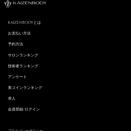
KAIZENBODYとは
お支払い方法
予約方法
サロンランキング
技術者ランキング
アンケート
美コインランキング
求人
会員登録/ログイン
プライバシーポリシー