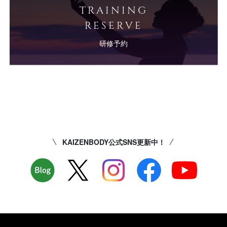
TRAINING
RESERVE
研修予約
KAIZENBODY公式SNS更新中！