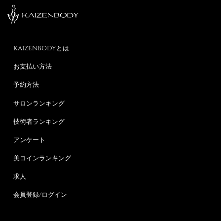
KAIZENBODYとは
お支払い方法
予約方法
サロンランキング
技術者ランキング
アンケート
美コインランキング
求人
会員登録/ログイン