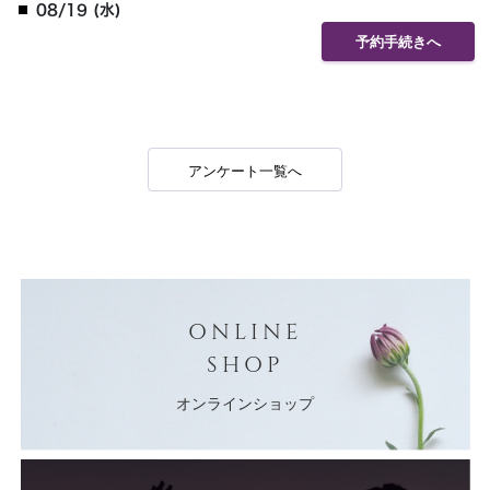
08/19 (水)
予約手続きへ
アンケート一覧へ
ONLINE
SHOP
オンラインショップ