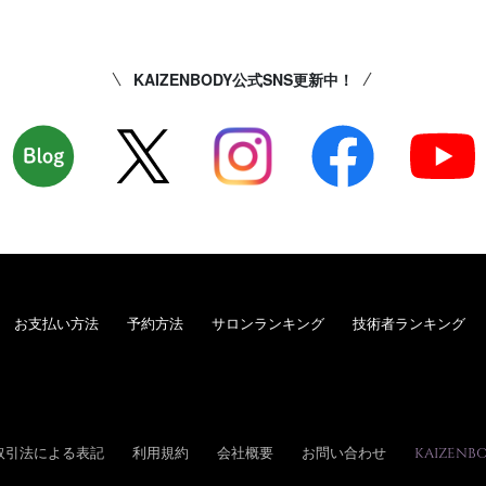
KAIZENBODY公式SNS更新中！
お支払い方法
予約方法
サロンランキング
技術者ランキング
取引法による表記
利用規約
会社概要
お問い合わせ
KAIZENB