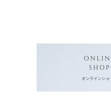
ONLIN
SHOP
オンラインショ