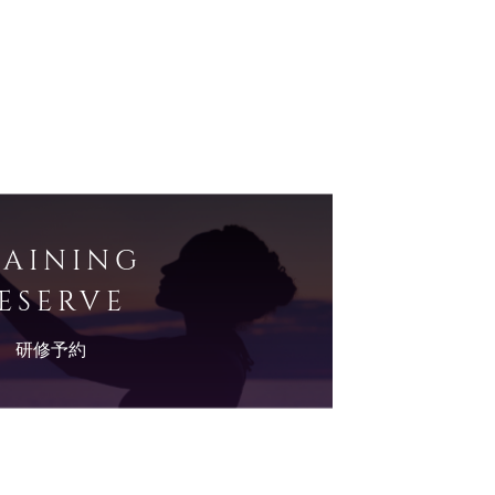
RAINING
ESERVE
研修予約