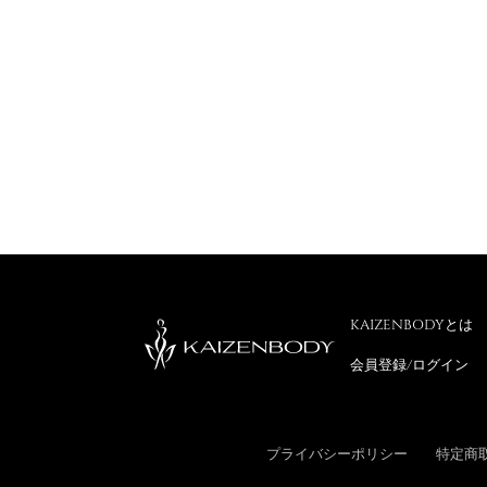
KAIZENBODYとは
会員登録/ログイン
プライバシーポリシー
特定商