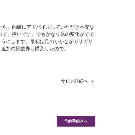
たら、的確にアドバイスしていただき不安な
ので、痛いです。でもかなり体の変化がでで
ようにします。最初は足のかかとがガサガサ
。追加の回数券も購入したので。
サロン詳細へ
予約手続きへ