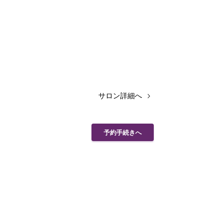
サロン詳細へ
予約手続きへ