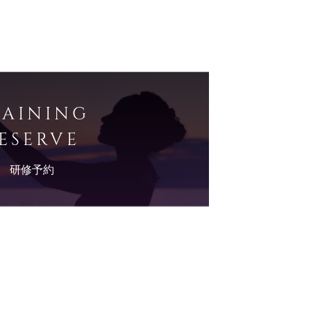
RAINING
ESERVE
研修予約