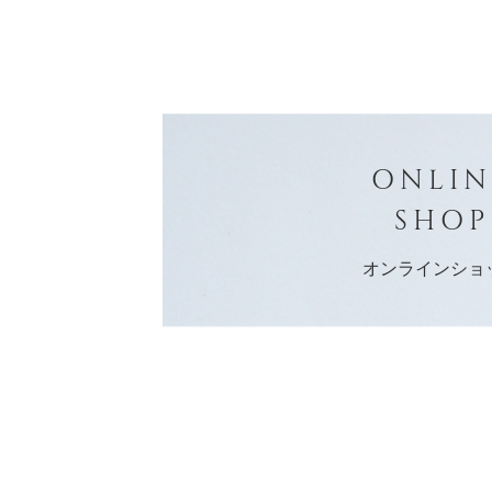
ONLIN
SHOP
オンラインショ