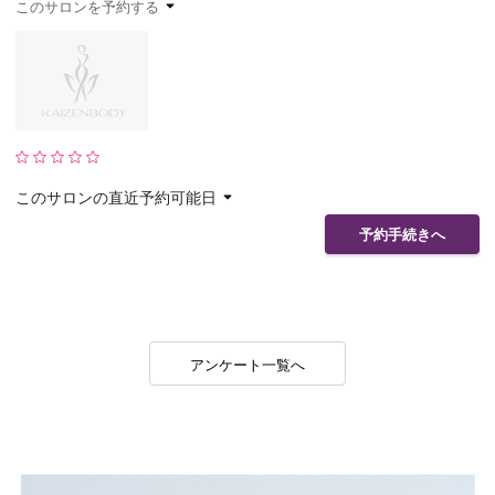
このサロンを予約する
予約確認
お気に入り
お問い合わせ
このサロンの直近予約可能日
予約手続きへ
アンケート一覧へ