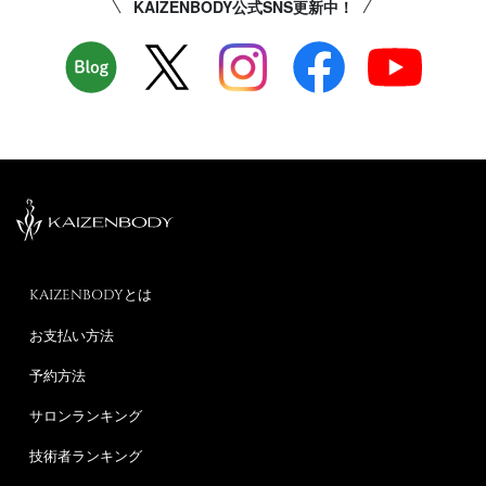
KAIZENBODY公式SNS更新中！
KAIZENBODYとは
お支払い方法
予約方法
サロンランキング
技術者ランキング