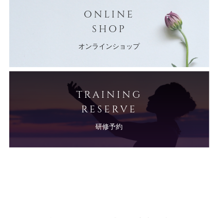
ONLINE
SHOP
オンラインショップ
TRAINING
RESERVE
研修予約