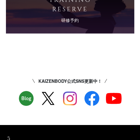
RESERVE
研修予約
KAIZENBODY公式SNS更新中！