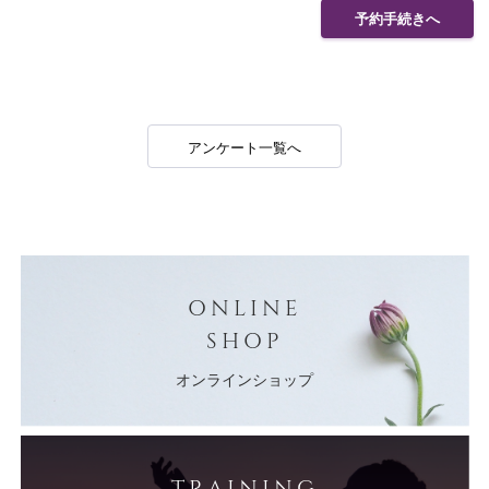
予約手続きへ
アンケート一覧へ
ONLINE
SHOP
オンラインショップ
TRAINING