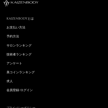
KAIZENBODYとは
お支払い方法
予約方法
サロンランキング
技術者ランキング
アンケート
美コインランキング
求人
会員登録/ログイン
プライバシーポリシー