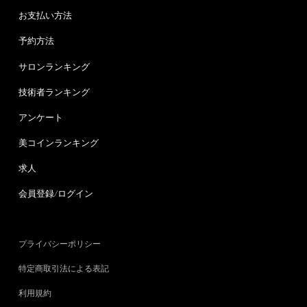
お支払い方法
予約方法
サロンランキング
技術者ランキング
アンケート
美コインランキング
求人
会員登録/ログイン
プライバシーポリシー
特定商取引法による表記
利用規約