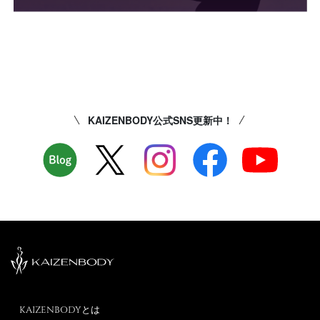
KAIZENBODY公式SNS更新中！
KAIZENBODYとは