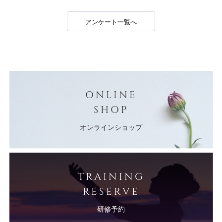
アンケート一覧へ
ONLINE
SHOP
オンラインショップ
TRAINING
RESERVE
研修予約