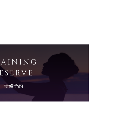
RAINING
ESERVE
研修予約