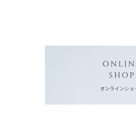
ONLIN
SHOP
オンラインショ