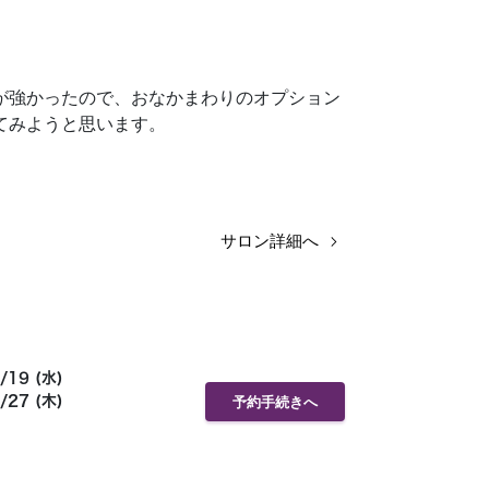
が強かったので、おなかまわりのオプション
てみようと思います。
サロン詳細へ
/19 (水)
/27 (木)
予約手続きへ