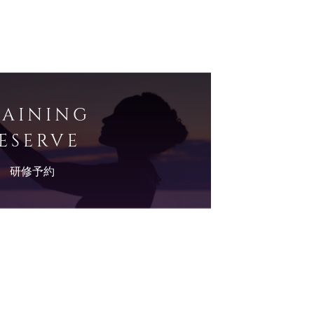
RAINING
ESERVE
研修予約