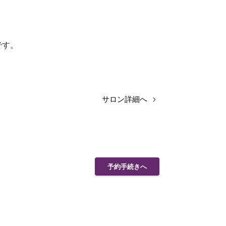
です。
サロン詳細へ
予約手続きへ