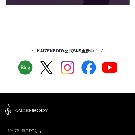
KAIZENBODY公式SNS更新中！
KAIZENBODYとは