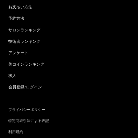
お支払い方法
予約方法
サロンランキング
技術者ランキング
アンケート
美コインランキング
求人
会員登録/ログイン
プライバシーポリシー
特定商取引法による表記
利用規約