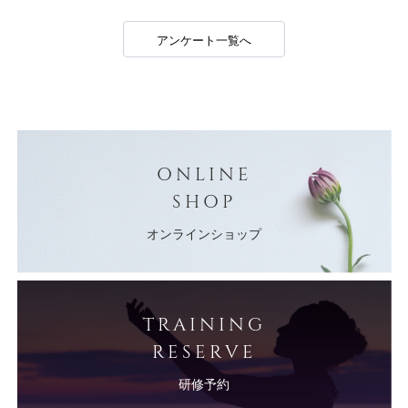
アンケート一覧へ
ONLINE
SHOP
オンラインショップ
TRAINING
RESERVE
研修予約