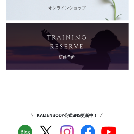
オンラインショップ
TRAINING
RESERVE
研修予約
KAIZENBODY公式SNS更新中！