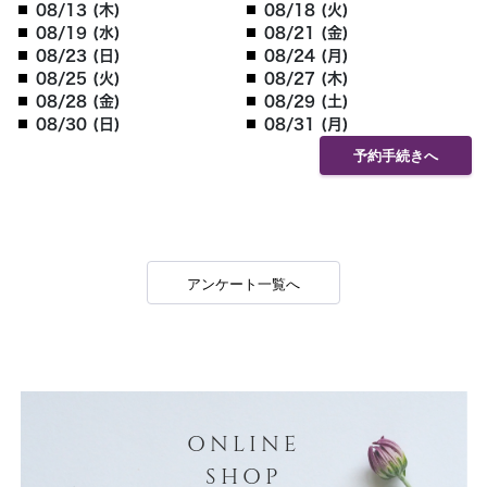
08/13 (木)
08/18 (火)
08/19 (水)
08/21 (金)
08/23 (日)
08/24 (月)
08/25 (火)
08/27 (木)
08/28 (金)
08/29 (土)
08/30 (日)
08/31 (月)
予約手続きへ
アンケート一覧へ
ONLINE
SHOP