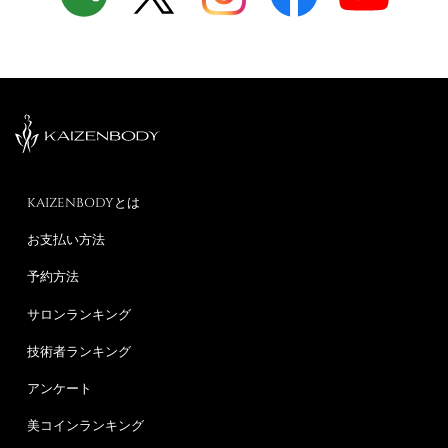
KAIZENBODYとは
お支払い方法
予約方法
サロンランキング
技術者ランキング
アンケート
美コインランキング