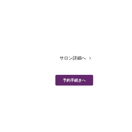
サロン詳細へ
予約手続きへ