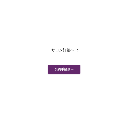
サロン詳細へ
予約手続きへ