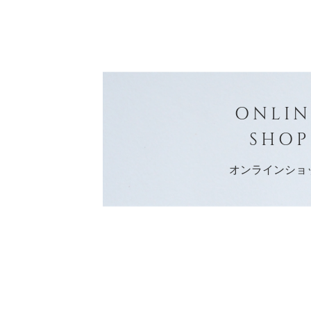
ONLIN
SHOP
オンラインショ