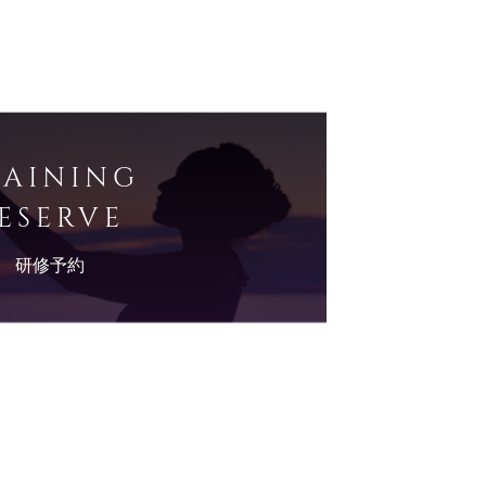
RAINING
ESERVE
研修予約