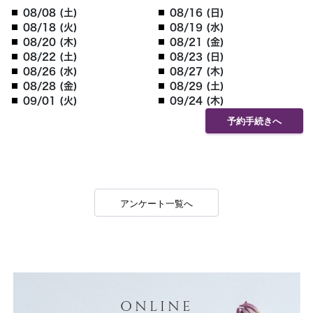
08/08 (土)
08/16 (日)
08/18 (火)
08/19 (水)
08/20 (木)
08/21 (金)
08/22 (土)
08/23 (日)
08/26 (水)
08/27 (木)
08/28 (金)
08/29 (土)
09/01 (火)
09/24 (木)
予約手続きへ
アンケート一覧へ
ONLINE