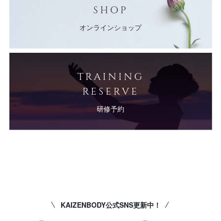
SHOP
オンラインショップ
TRAINING
RESERVE
研修予約
KAIZENBODY公式SNS更新中！