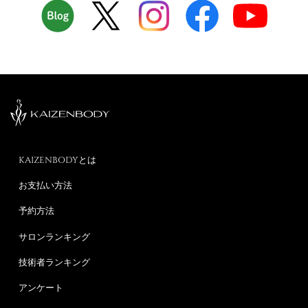
KAIZENBODYとは
お支払い方法
予約方法
サロンランキング
技術者ランキング
アンケート