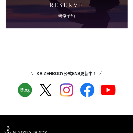
RESERVE
研修予約
KAIZENBODY公式SNS更新中！