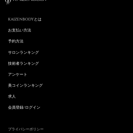
KAIZENBODYとは
お支払い方法
予約方法
サロンランキング
技術者ランキング
アンケート
美コインランキング
求人
会員登録/ログイン
プライバシーポリシー