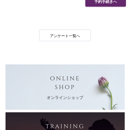
予約手続きへ
アンケート一覧へ
ONLINE
SHOP
オンラインショップ
TRAINING