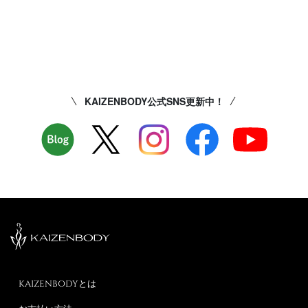
KAIZENBODY公式SNS更新中！
KAIZENBODYとは