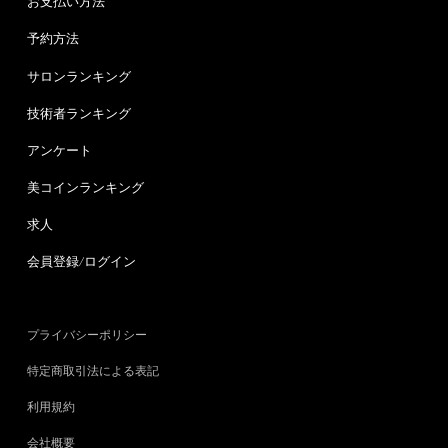
お支払い方法
予約方法
サロンランキング
技術者ランキング
アンケート
美コインランキング
求人
会員登録/ログイン
プライバシーポリシー
特定商取引法による表記
利用規約
会社概要