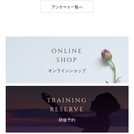
アンケート一覧へ
ONLINE
SHOP
オンラインショップ
TRAINING
RESERVE
研修予約