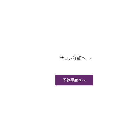
サロン詳細へ
予約手続きへ