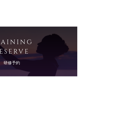
RAINING
ESERVE
研修予約