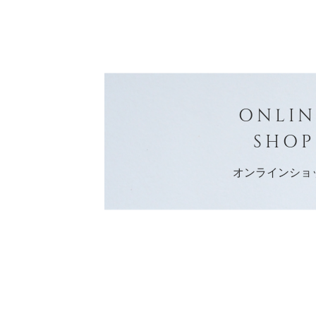
ONLIN
SHOP
オンラインショ