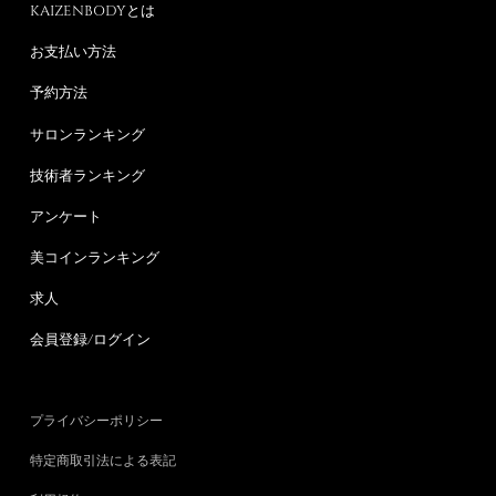
KAIZENBODYとは
お支払い方法
予約方法
サロンランキング
技術者ランキング
アンケート
美コインランキング
求人
会員登録/ログイン
プライバシーポリシー
特定商取引法による表記