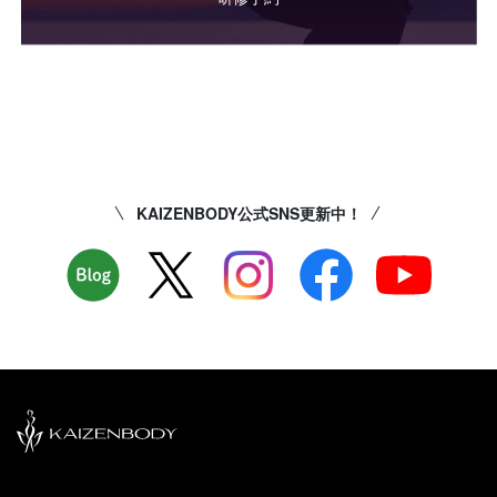
KAIZENBODY公式SNS更新中！