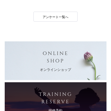
アンケート一覧へ
ONLINE
SHOP
オンラインショップ
TRAINING
RESERVE
研修予約