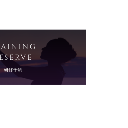
RAINING
ESERVE
研修予約