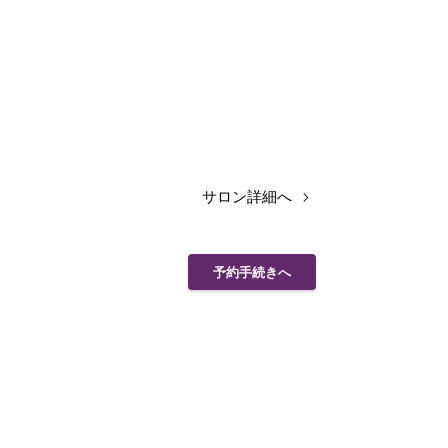
サロン詳細へ
予約手続きへ