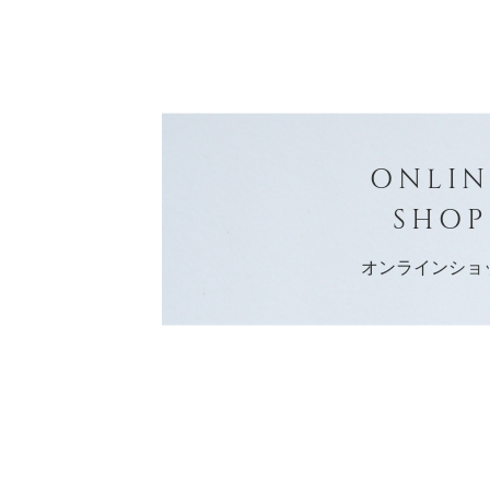
ONLIN
SHOP
オンラインショ