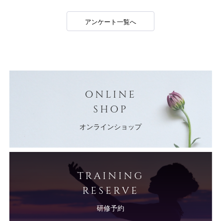
アンケート一覧へ
ONLINE
SHOP
オンラインショップ
TRAINING
RESERVE
研修予約