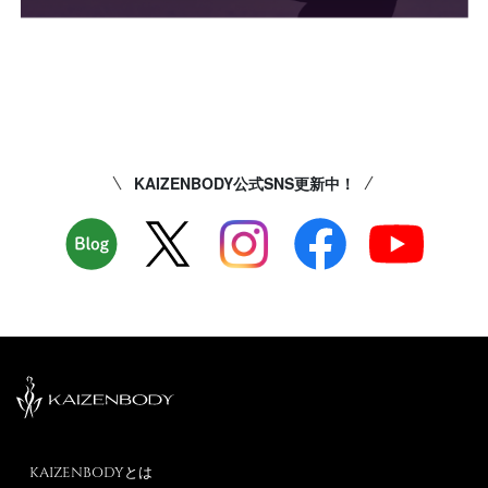
KAIZENBODY公式SNS更新中！
KAIZENBODYとは