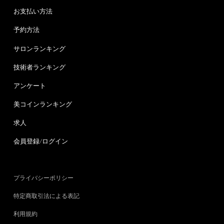
お支払い方法
予約方法
サロンランキング
技術者ランキング
アンケート
美コインランキング
求人
会員登録/ログイン
プライバシーポリシー
特定商取引法による表記
利用規約