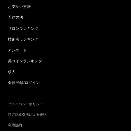
お支払い方法
予約方法
サロンランキング
技術者ランキング
アンケート
美コインランキング
求人
会員登録/ログイン
プライバシーポリシー
特定商取引法による表記
利用規約