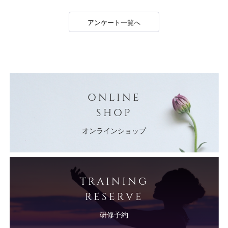
アンケート一覧へ
ONLINE
SHOP
オンラインショップ
TRAINING
RESERVE
研修予約