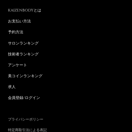
KAIZENBODYとは
お支払い方法
予約方法
サロンランキング
技術者ランキング
アンケート
美コインランキング
求人
会員登録/ログイン
プライバシーポリシー
特定商取引法による表記