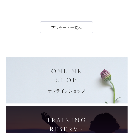
アンケート一覧へ
ONLINE
SHOP
オンラインショップ
TRAINING
RESERVE