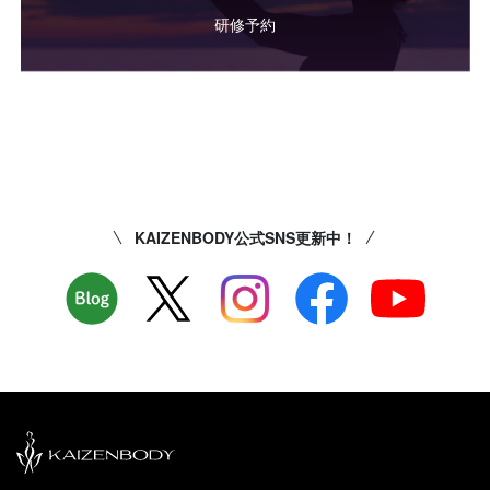
研修予約
KAIZENBODY公式SNS更新中！