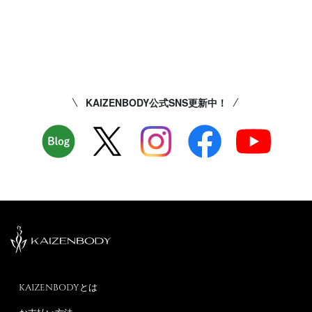
KAIZENBODY公式SNS更新中！
KAIZENBODYとは