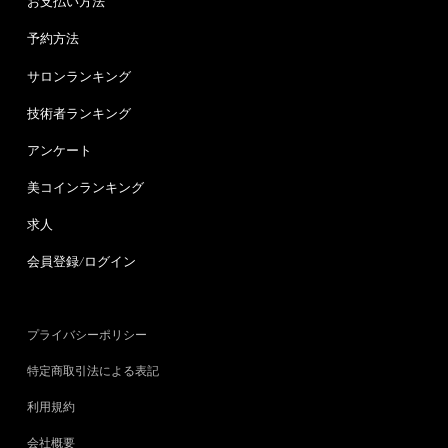
お支払い方法
予約方法
サロンランキング
技術者ランキング
アンケート
美コインランキング
求人
会員登録/ログイン
プライバシーポリシー
特定商取引法による表記
利用規約
会社概要