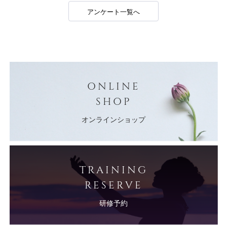
アンケート一覧へ
ONLINE
SHOP
オンラインショップ
TRAINING
RESERVE
研修予約