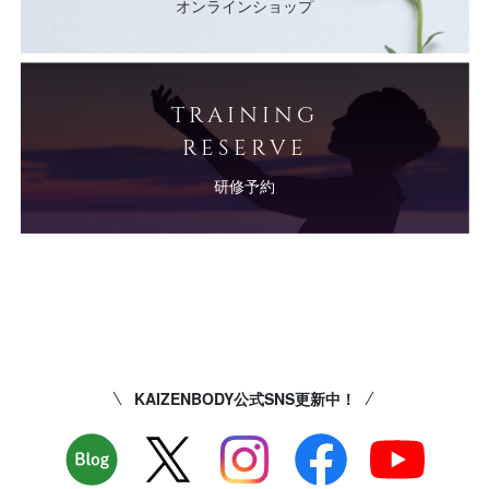
オンラインショップ
TRAINING
RESERVE
研修予約
KAIZENBODY公式SNS更新中！