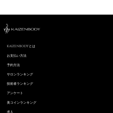
KAIZENBODYとは
お支払い方法
予約方法
サロンランキング
技術者ランキング
アンケート
美コインランキング
求人