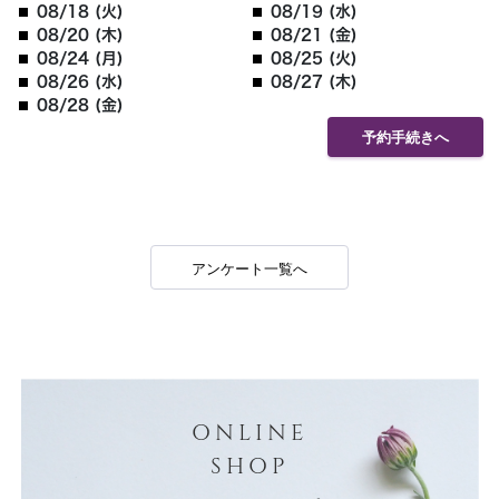
08/18 (火)
08/19 (水)
08/20 (木)
08/21 (金)
08/24 (月)
08/25 (火)
08/26 (水)
08/27 (木)
08/28 (金)
予約手続きへ
アンケート一覧へ
ONLINE
SHOP