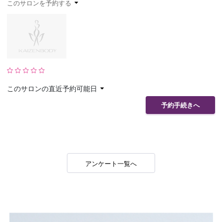
このサロンを予約する
予約確認
お気に入り
お問い合わせ
このサロンの直近予約可能日
予約手続きへ
アンケート一覧へ