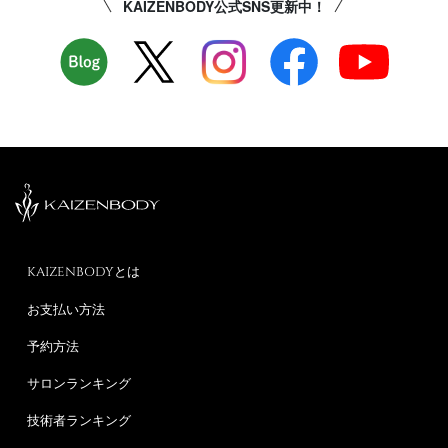
KAIZENBODY公式SNS更新中！
KAIZENBODYとは
お支払い方法
予約方法
サロンランキング
技術者ランキング