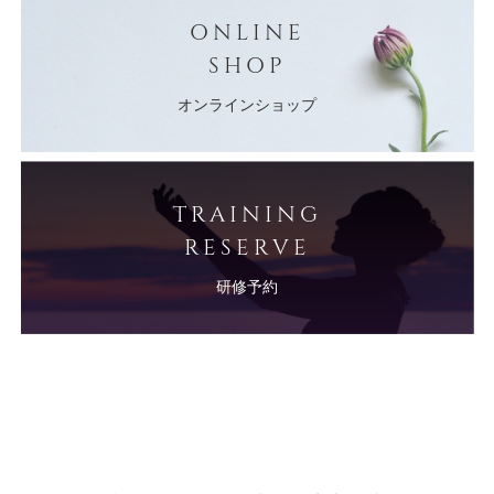
ONLINE
SHOP
オンラインショップ
TRAINING
RESERVE
研修予約