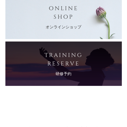
ONLINE
SHOP
オンラインショップ
TRAINING
RESERVE
研修予約