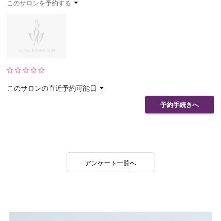
このサロンを予約する
予約確認
お気に入り
お問い合わせ
このサロンの直近予約可能日
予約手続きへ
アンケート一覧へ