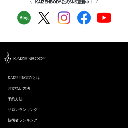
KAIZENBODY公式SNS更新中！
KAIZENBODYとは
お支払い方法
予約方法
サロンランキング
技術者ランキング