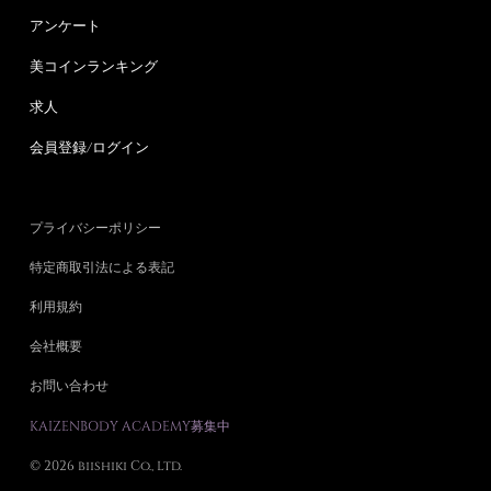
アンケート
美コインランキング
求人
会員登録/ログイン
プライバシーポリシー
特定商取引法による表記
利用規約
会社概要
お問い合わせ
KAIZENBODY ACADEMY募集中
© 2026 biishiki Co., Ltd.