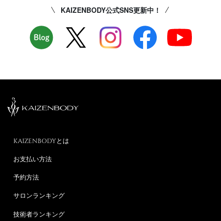
KAIZENBODY公式SNS更新中！
KAIZENBODYとは
お支払い方法
予約方法
サロンランキング
技術者ランキング