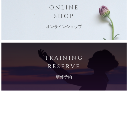
ONLINE
SHOP
オンラインショップ
TRAINING
RESERVE
研修予約