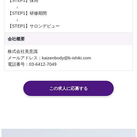
【STEP1】採用
↓
【STEP1】研修期間
↓
【STEP1】サロンデビュー
会社概要
株式会社美意識
メールアドレス：kaizenbody@b-ishiki.com
電話番号：03-6412-7049
この求人に応募する