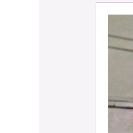
予約確認
お気に入り