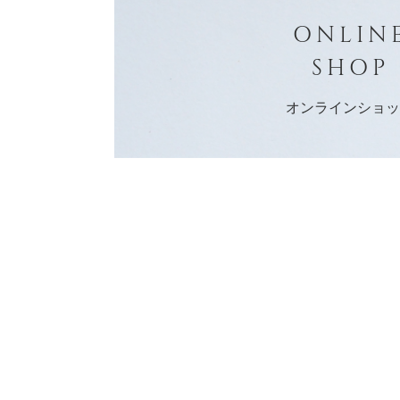
ONLIN
SHOP
オンラインショ