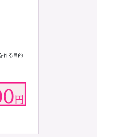
を作る目的