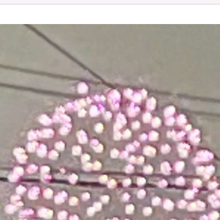
お問い合わせ