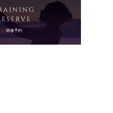
RAINING
RESERVE
研修予約