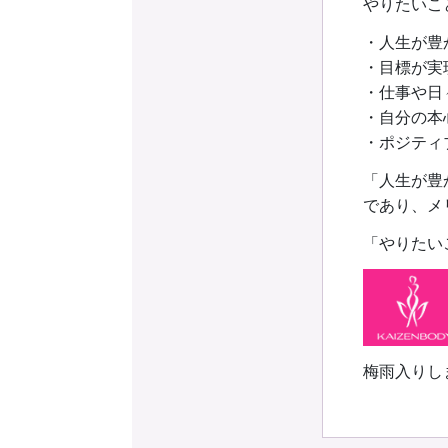
やりたいこ
・人生が豊
・目標が実
・仕事や日
・自分の本
・ポジティ
「人生が豊
であり、メ
「やりたい
梅雨入りし