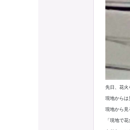
先日、花火
現地からは
現地から見
「現地で花