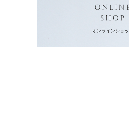
ONLIN
SHOP
オンラインショ