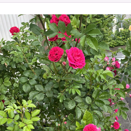
お問い合わせ