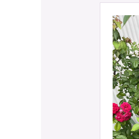
予約確認
お気に入り