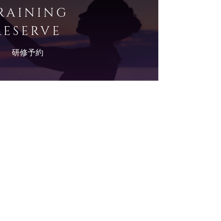
RAINING
RESERVE
研修予約