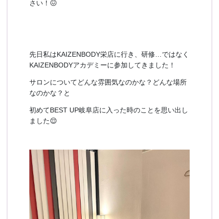
さい！😖
先日私はKAIZENBODY栄店に行き、研修…ではなく
KAIZENBODYアカデミーに参加してきました！
サロンについてどんな雰囲気なのかな？どんな場所
なのかな？と
初めてBEST UP岐阜店に入った時のことを思い出し
ました😌