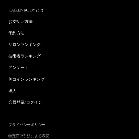
KAIZENBODYとは
お支払い方法
予約方法
サロンランキング
技術者ランキング
アンケート
美コインランキング
求人
会員登録/ログイン
プライバシーポリシー
特定商取引法による表記