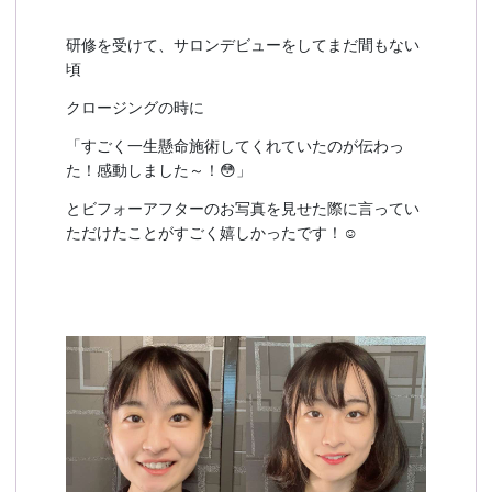
研修を受けて、サロンデビューをしてまだ間もない
頃
クロージングの時に
「すごく一生懸命施術してくれていたのが伝わっ
た！感動しました～！😳」
とビフォーアフターのお写真を見せた際に言ってい
ただけたことがすごく嬉しかったです！☺