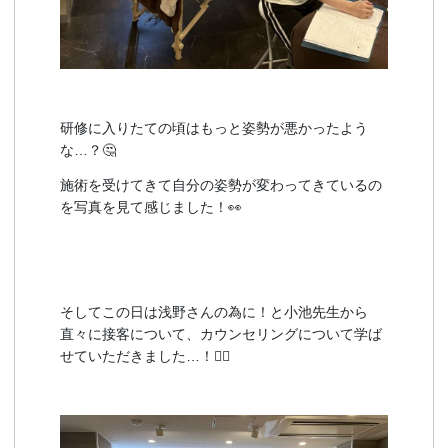
研修に入りたての頃はもっと姿勢が悪かったよう
な…？🤔
施術を受けてきて自分の姿勢が変わってきているの
を写真を見て感じました！👀
そしてこの日は浅野さんの為に！と小池先生から
直々に接客について、カウンセリングについて学ば
せていただきました…！🙇‍♀️