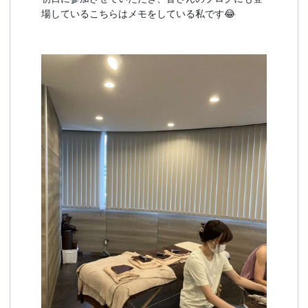
場しているこちらはメモをしている私です😂