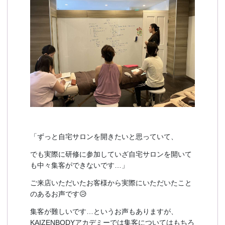
「ずっと自宅サロンを開きたいと思っていて、
でも実際に研修に参加していざ自宅サロンを開いて
も中々集客ができないです…」
ご来店いただいたお客様から実際にいただいたこと
のあるお声です😥
集客が難しいです…というお声もありますが、
KAIZENBODYアカデミーでは集客についてはもちろ