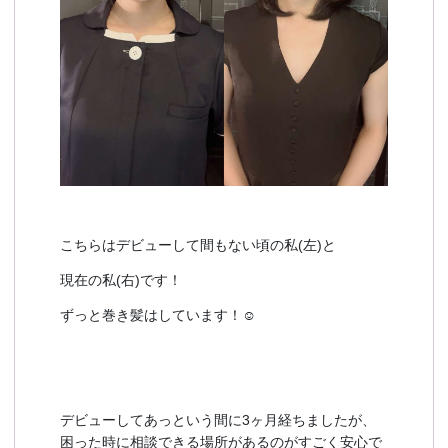
こちらはデビューして間もない頃の私(左)と
現在の私(右)です！
ずっと巻き髪はしています！☺
デビューしてあっという間に3ヶ月経ちましたが、
困った時に相談できる場所があるのがすごく安心で