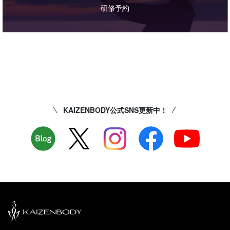
研修予約
KAIZENBODY公式SNS更新中！