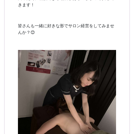
きます！
皆さんも一緒に好きな形でサロン経営をしてみませ
んか？😊