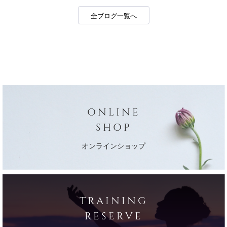
全ブログ一覧へ
ONLINE
SHOP
オンラインショップ
TRAINING
RESERVE