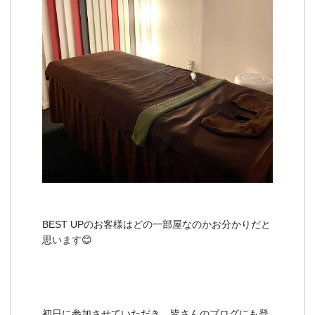
BEST UPのお客様はどの一部屋なのかお分かりだと
思います😊
初日に参加させていただき、皆さんのブログにも登