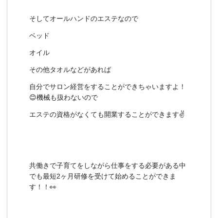
そしてオールハンドのエステなので
ベッド
オイル
その他タオルなどがあれば
自分でサロン経営をすることができちゃいますよ！
😊機械も扱わないので
エステの資格がなくても開業することができます✌
共働きで子育てをしながら仕事をする必要がある中
でも最短2ヶ月研修を受けて始めることができま
す！！👀