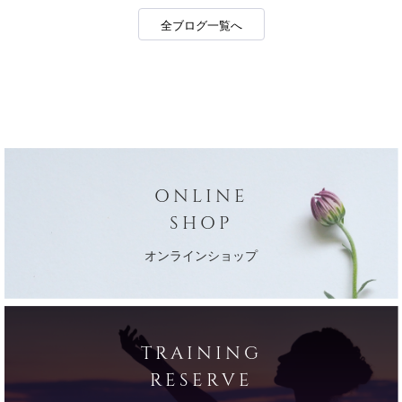
全ブログ一覧へ
ONLINE
SHOP
オンラインショップ
TRAINING
RESERVE