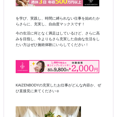
を学び、実践し、時間に縛られない仕事を始めたか
らさらに、充実し、自由度マックスです！
今の生活に何となく満足はしているけど、さらに高
みを目指し、今よりもさら充実した自由な生活をし
たい方はぜひ施術体験にいらしてください！
KAIZENBODYの充実したお仕事がどんな内容か、ぜ
ひ直接見に来てください☺️