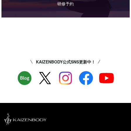
研修予約
KAIZENBODY公式SNS更新中！