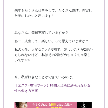
来年もたくさん仕事をして、たくさん遊び、充実し
た年にしたいと思います‼️
みなさん、毎日充実していますか？
あー、人生って、楽しい。って思えていますか？
私の人生、大変なことが8割で、楽しいことが2割か
もしれないけど、私はその2割がめちゃくちゃ楽し
いです✨✨
今、私が好きなことができているのは、
【エステ×在宅ワーク】時間と場所に縛られない女
性の働き方支援