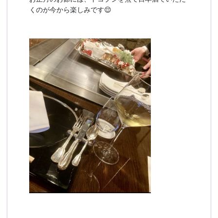
くのが今から楽しみです😌