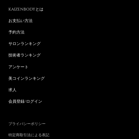
KAIZENBODYとは
お支払い方法
予約方法
サロンランキング
技術者ランキング
アンケート
美コインランキング
求人
会員登録/ログイン
プライバシーポリシー
特定商取引法による表記