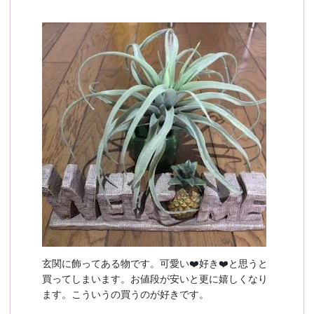
予約確認
お気に入り
お問い合わせ
玄関に飾ってある物です。可愛い❤️好き❤️と思うと
買ってしまいます。お値段が安いと更に嬉しくなり
ます。こういうの買うのが好きです。