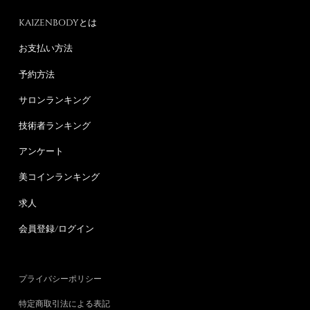
KAIZENBODYとは
お支払い方法
予約方法
サロンランキング
技術者ランキング
アンケート
美コインランキング
求人
会員登録/ログイン
プライバシーポリシー
特定商取引法による表記