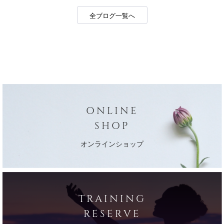
全ブログ一覧へ
ONLINE
SHOP
オンラインショップ
TRAINING
RESERVE