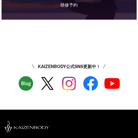
研修予約
KAIZENBODY公式SNS更新中！