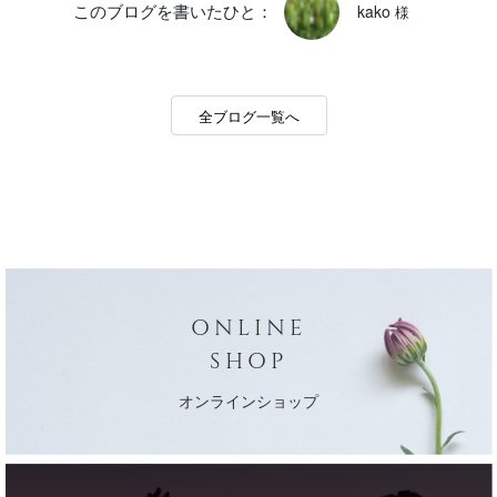
kako
様
このブログを書いたひと：
全ブログ一覧へ
ONLINE
SHOP
オンラインショップ