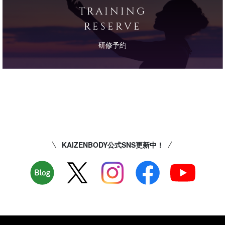
TRAINING
RESERVE
研修予約
KAIZENBODY公式SNS更新中！