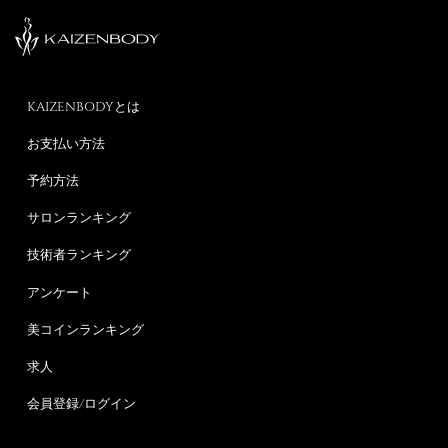
KAIZENBODYとは
お支払い方法
予約方法
サロンランキング
技術者ランキング
アンケート
美コインランキング
求人
会員登録/ログイン