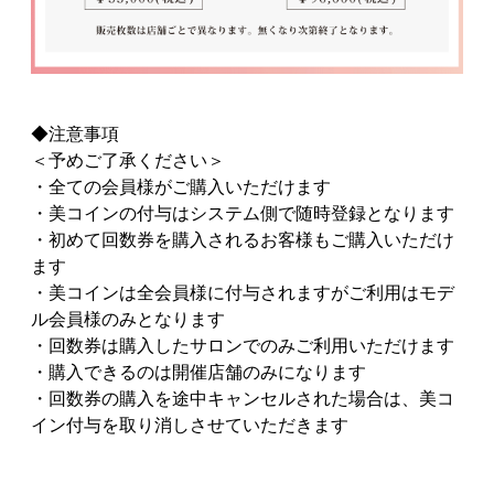
◆注意事項
＜予めご了承ください＞
・全ての会員様がご購入いただけます
・美コインの付与はシステム側で随時登録となります
・初めて回数券を購入されるお客様もご購入いただけ
ます
・美コインは全会員様に付与されますがご利用はモデ
ル会員様のみとなります
・回数券は購入したサロンでのみご利用いただけます
・購入できるのは開催店舗のみになります
・回数券の購入を途中キャンセルされた場合は、美コ
イン付与を取り消しさせていただきます