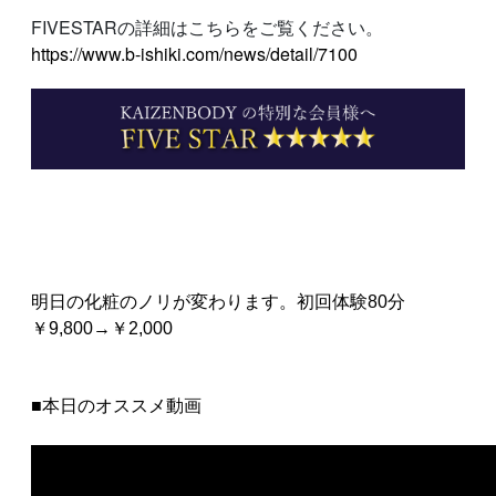
FIVESTARの詳細はこちらをご覧ください。
https://www.b-ishiki.com/news/detail/7100
明日の化粧のノリが変わります。初回体験80分
￥9,800→￥2,000
■本日のオススメ動画