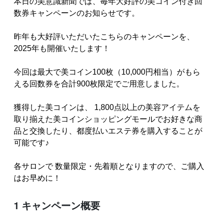
本日の美意識新聞では、毎年大好評の美コイン付き回
数券キャンペーンのお知らせです。
昨年も大好評いただいたこちらのキャンペーンを、
2025年も開催いたします！
今回は最大で美コイン100枚（10,000円相当）がもら
える回数券を合計900枚限定でご用意しました。
獲得した美コインは、 1,800点以上の美容アイテムを
取り揃えた美コインショッピングモールでお好きな商
品と交換したり、都度払いエステ券を購入することが
可能です♪
各サロンで 数量限定・先着順となりますので、ご購入
はお早めに！
1 キャンペーン概要