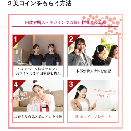
2 美コインをもらう方法