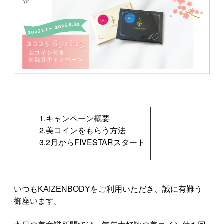
1.キャンペーン概要
2.美コインをもらう方法
3.2月からFIVESTARスタート
いつもKAIZENBODYをご利用いただき、誠に有難う
御座います。