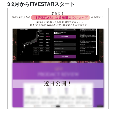
3 2月からFIVESTARスタート