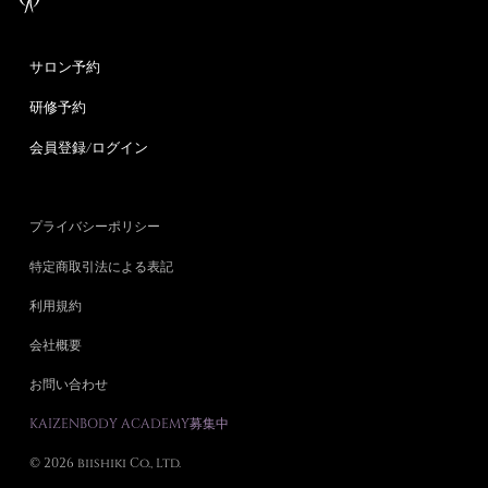
サロン予約
研修予約
会員登録/ログイン
プライバシーポリシー
特定商取引法による表記
利用規約
会社概要
お問い合わせ
KAIZENBODY ACADEMY募集中
© 2026 biishiki Co., Ltd.