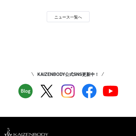
ニュース一覧へ
KAIZENBODY公式SNS更新中！