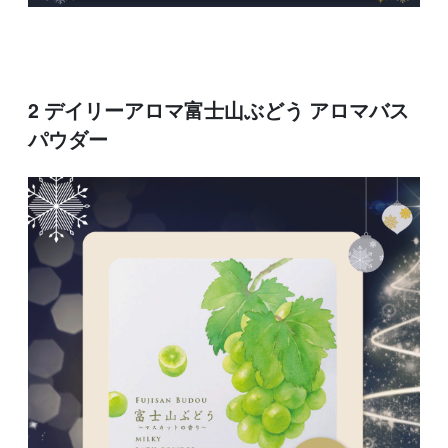
2 デイリーアロマ富士山ぶどう アロマバス
パウダー