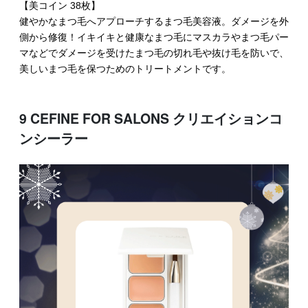
【美コイン 38枚】
健やかなまつ毛へアプローチするまつ毛美容液。ダメージを外
側から修復！イキイキと健康なまつ毛にマスカラやまつ毛パー
マなどでダメージを受けたまつ毛の切れ毛や抜け毛を防いで、
美しいまつ毛を保つためのトリートメントです。
9 CEFINE FOR SALONS クリエイションコ
ンシーラー