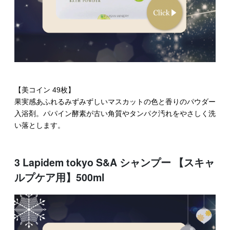
【美コイン 49枚】
果実感あふれるみずみずしいマスカットの色と香りのパウダー
入浴剤。パパイン酵素が古い角質やタンパク汚れをやさしく洗
い落とします。
3 Lapidem tokyo S&A シャンプー 【スキャ
ルプケア用】500ml