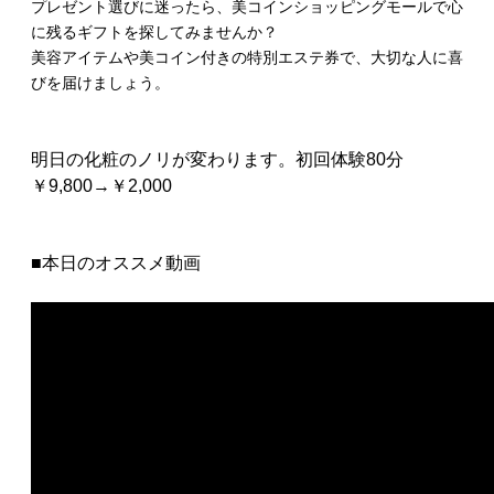
プレゼント選びに迷ったら、美コインショッピングモールで心
に残るギフトを探してみませんか？
美容アイテムや美コイン付きの特別エステ券で、大切な人に喜
びを届けましょう。
明日の化粧のノリが変わります。初回体験80分
￥9,800→￥2,000
■本日のオススメ動画