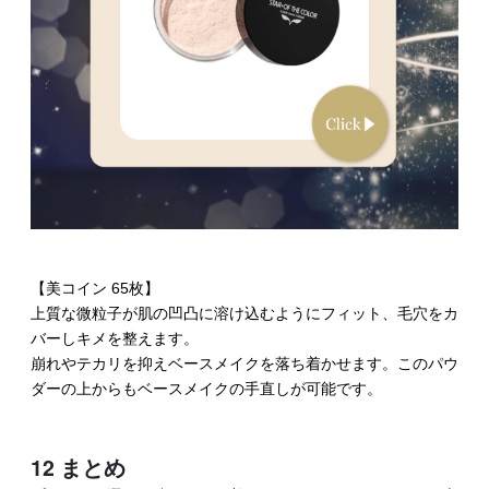
【美コイン 65枚】
上質な微粒子が肌の凹凸に溶け込むようにフィット、毛穴をカ
バーしキメを整えます。
崩れやテカリを抑えベースメイクを落ち着かせます。このパウ
ダーの上からもベースメイクの手直しが可能です。
12 まとめ