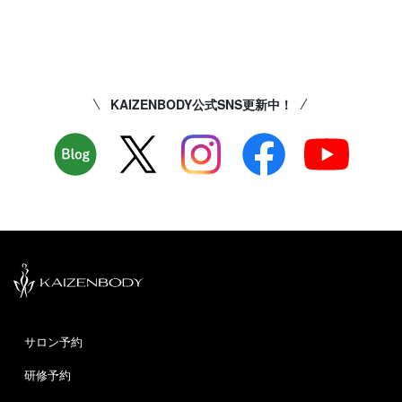
KAIZENBODY公式SNS更新中！
サロン予約
研修予約