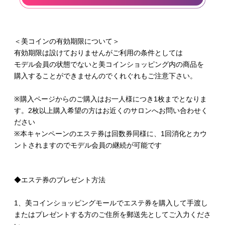
＜美コインの有効期限について＞
有効期限は設けておりませんがご利用の条件としては
モデル会員の状態でないと美コインショッピング内の商品を
購入することができませんのでくれぐれもご注意下さい。
※購入ページからのご購入はお一人様につき1枚までとなりま
す。2枚以上購入希望の方はお近くのサロンへお問い合わせく
ださい
※本キャンペーンのエステ券は回数券同様に、1回消化とカウ
ントされますのでモデル会員の継続が可能です
◆エステ券のプレゼント方法
1、美コインショッピングモールでエステ券を購入して手渡し
またはプレゼントする方のご住所を郵送先としてご入力くださ