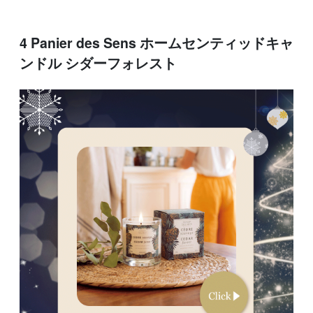
4 Panier des Sens ホームセンティッドキャ
ンドル シダーフォレスト