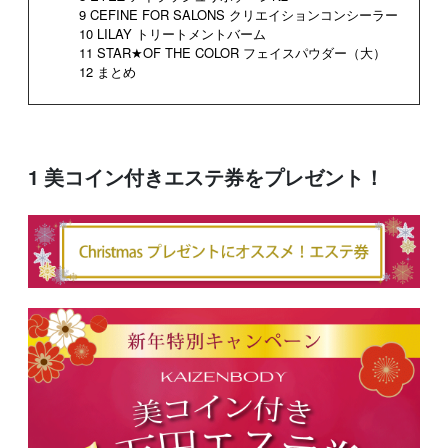
9 CEFINE FOR SALONS クリエイションコンシーラー
10 LILAY トリートメントバーム
11 STAR★OF THE COLOR フェイスパウダー（大）
12 まとめ
1 美コイン付きエステ券をプレゼント！