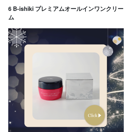
6 B-ishiki プレミアムオールインワンクリー
ム