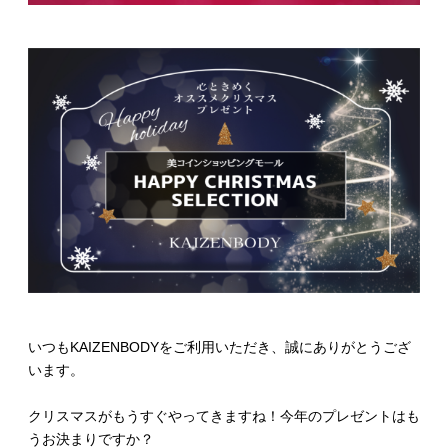
いつもKAIZENBODYをご利用いただき、誠にありがとうござ
います。
クリスマスがもうすぐやってきますね！今年のプレゼントはも
うお決まりですか？