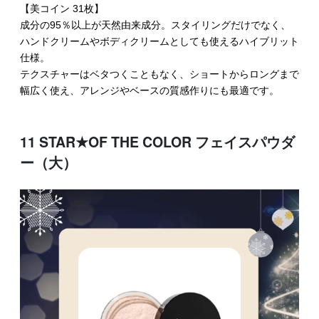
【美コイン 31枚】
成分の95％以上が天然由来成分。スタイリングだけでなく、
ハンドクリームやボディクリームとしても使えるハイブリット
仕様。
テクスチャーはベタつくこともなく、ショートからロングまで
幅広く使え、アレンジやベースの質感作りにも最適です。
11 STAR★OF THE COLOR フェイスパウダ
ー（大）