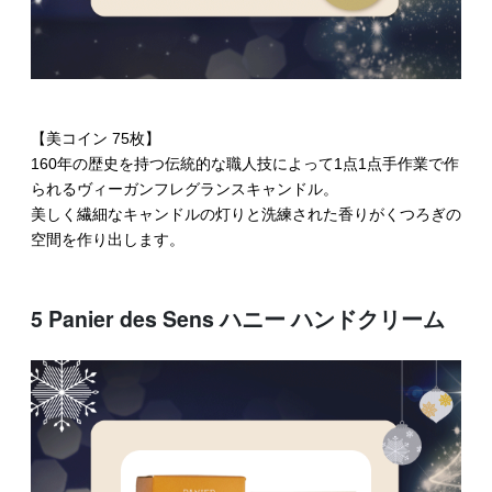
【美コイン 75枚】
160年の歴史を持つ伝統的な職人技によって1点1点手作業で作
られるヴィーガンフレグランスキャンドル。
美しく繊細なキャンドルの灯りと洗練された香りがくつろぎの
空間を作り出します。
5 Panier des Sens ハニー ハンドクリーム