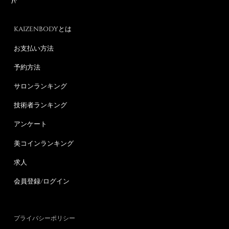
KAIZENBODYとは
お支払い方法
予約方法
サロンランキング
技術者ランキング
アンケート
美コインランキング
求人
会員登録/ログイン
プライバシーポリシー