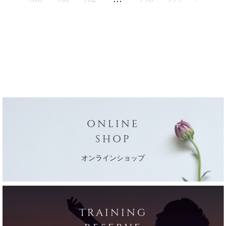
ONLINE
SHOP
オンラインショップ
TRAINING