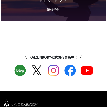
RESERVE
研修予約
KAIZENBODY公式SNS更新中！