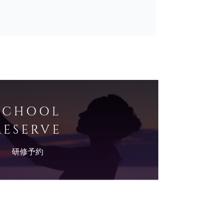
SCHOOL
RESERVE
研修予約