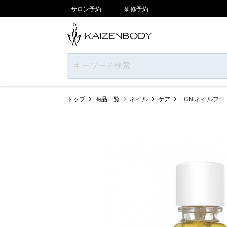
サロン予約
研修予約
トップ
商品一覧
ネイル
ケア
LCN ネイルフー