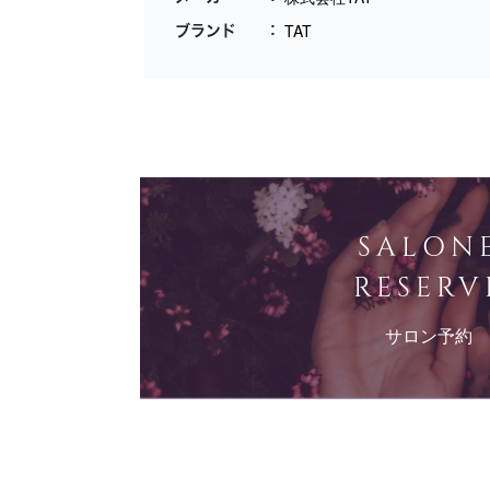
TAT
ブランド
SALON
RESERV
サロン予約