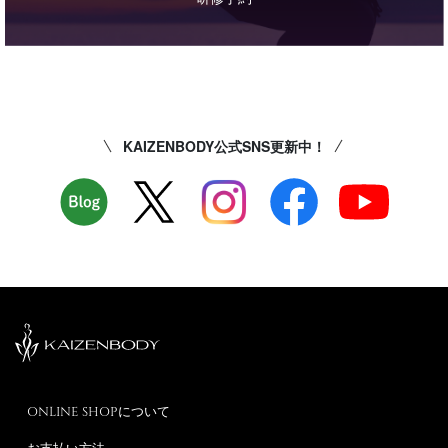
KAIZENBODY公式SNS更新中！
ONLINE SHOPについて