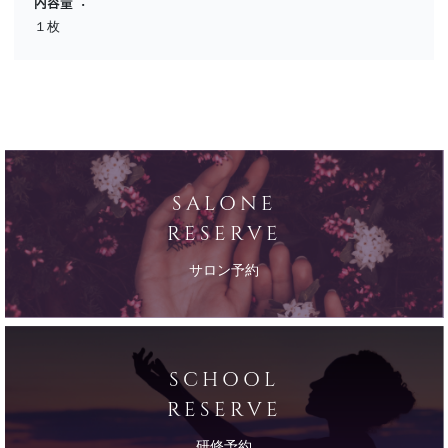
内容量
１枚
SALONE
RESERVE
サロン予約
SCHOOL
RESERVE
研修予約