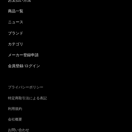
お支払い方法
商品一覧
ニュース
ブランド
カテゴリ
メーカー登録申請
会員登録/ログイン
プライバシーポリシー
特定商取引法による表記
利用規約
会社概要
お問い合わせ