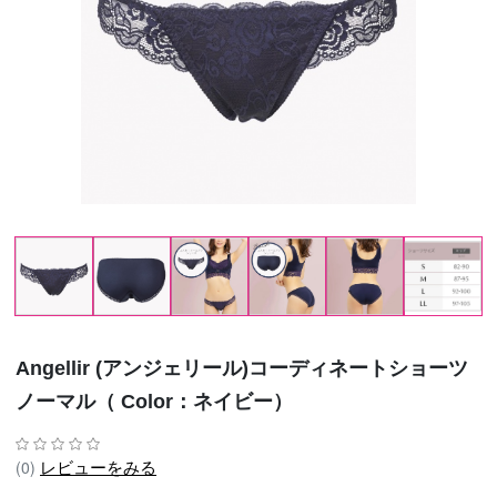
Angellir (アンジェリール)コーディネートショーツ
ノーマル（ Color：ネイビー）
レビューをみる
(0)