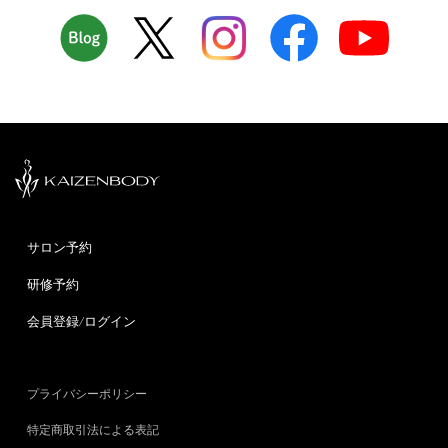
サロン予約
研修予約
会員登録/ログイン
プライバシーポリシー
特定商取引法による表記