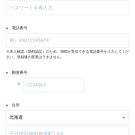
電話番号
※本人確認（SMS認証）のため、SMSが受信できる電話番号を入力してくだ
さい。登録後の変更はできません。
郵便番号
〒
住所