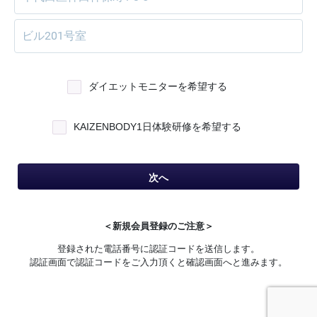
ダイエットモニターを希望する
KAIZENBODY1日体験研修を希望する
次へ
＜新規会員登録のご注意＞
登録された電話番号に認証コードを送信します。
認証画面で認証コードをご入力頂くと確認画面へと進みます。