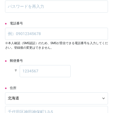
電話番号
※本人確認（SMS認証）のため、SMSが受信できる電話番号を入力してくだ
さい。登録後の変更はできません。
郵便番号
〒
住所