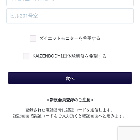
ダイエットモニターを希望する
KAIZENBODY1日体験研修を希望する
次へ
＜新規会員登録のご注意＞
登録された電話番号に認証コードを送信します。
認証画面で認証コードをご入力頂くと確認画面へと進みます。